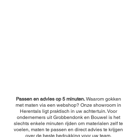
Passen en advies op 5 minuten.
Waarom gokken
met maten via een webshop? Onze showroom in
Herentals ligt praktisch in uw achtertuin. Voor
ondernemers uit Grobbendonk en Bouwel is het
slechts enkele minuten rijden om materialen zelf te
voelen, maten te passen en direct advies te krijgen
over de beste bedrukking voor uw team.