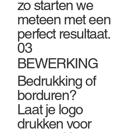
zo starten we
meteen met een
perfect resultaat.
03
BEWERKING
Bedrukking of
borduren?
Laat je logo
drukken voor