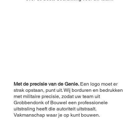
Met de precisie van de Genie.
Een logo moet er
strak opstaan, punt uit. Wij borduren en bedrukken
met militaire precisie, zodat uw team uit
Grobbendonk of Bouwel een professionele
uitstraling heeft die autoriteit uitstraalt.
Vakmanschap waar je op kunt bouwen.