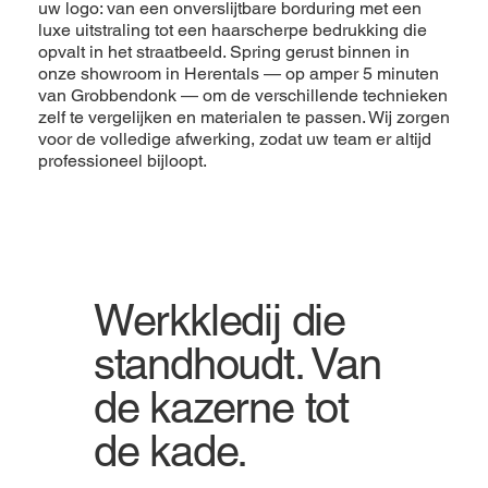
uw logo: van een onverslijtbare borduring met een
luxe uitstraling tot een haarscherpe bedrukking die
opvalt in het straatbeeld. Spring gerust binnen in
onze showroom in Herentals — op amper 5 minuten
van Grobbendonk — om de verschillende technieken
zelf te vergelijken en materialen te passen. Wij zorgen
voor de volledige afwerking, zodat uw team er altijd
professioneel bijloopt.
Werkkledij die
standhoudt. Van
de kazerne tot
de kade.