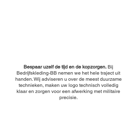
Bespaar uzelf de tijd en de kopzorgen.
Bij
Bedrijfskleding-BB nemen we het hele traject uit
handen. Wij adviseren u over de meest duurzame
technieken, maken uw logo technisch volledig
klaar en zorgen voor een afwerking met militaire
precisie.