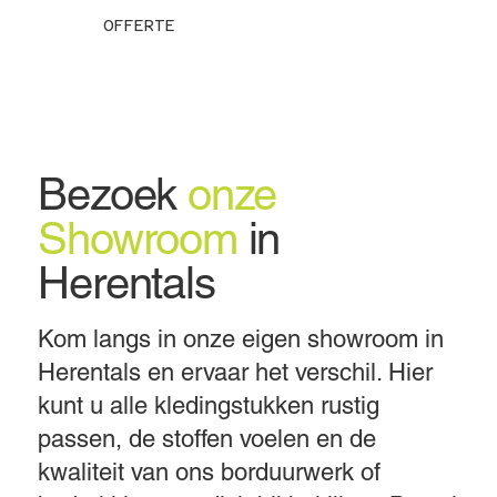
OFFERTE
Bezoek
onze
Showroom
in
Herentals
Kom langs in onze eigen showroom in
Herentals en ervaar het verschil. Hier
kunt u alle kledingstukken rustig
passen, de stoffen voelen en de
kwaliteit van ons borduurwerk of