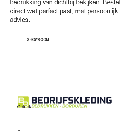
bedrukking van dichtbij bekijken. Bestel
direct wat perfect past, met persoonlijk
advies.
SHOWROOM
Ontdek