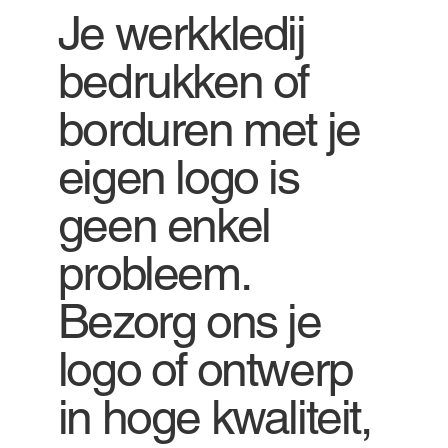
Je werkkledij
bedrukken of
borduren met je
eigen logo is
geen enkel
probleem.
Bezorg ons je
logo of ontwerp
in hoge kwaliteit,