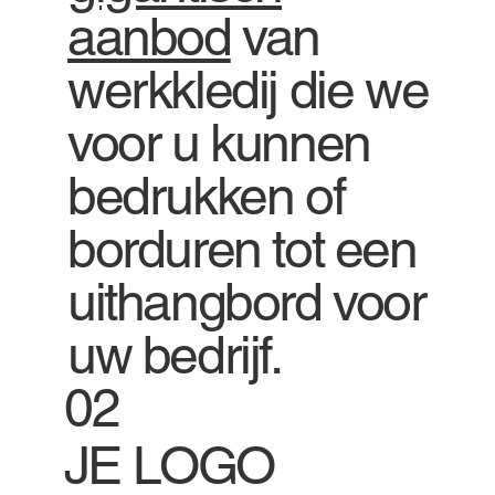
aanbod
van
werkkledij die we
voor u kunnen
bedrukken of
borduren tot een
uithangbord voor
uw bedrijf.
02
JE LOGO