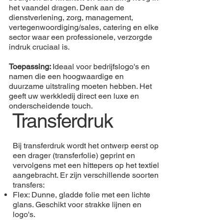
het vaandel dragen. Denk aan de
dienstverlening, zorg, management,
vertegenwoordiging/sales, catering en elke
sector waar een professionele, verzorgde
indruk cruciaal is.
Toepassing:
Ideaal voor bedrijfslogo's en
namen die een hoogwaardige en
duurzame uitstraling moeten hebben. Het
geeft uw werkkledij direct een luxe en
onderscheidende touch.
Transferdruk
Bij transferdruk wordt het ontwerp eerst op
een drager (transferfolie) geprint en
vervolgens met een hittepers op het textiel
aangebracht. Er zijn verschillende soorten
transfers:
Flex: Dunne, gladde folie met een lichte
glans. Geschikt voor strakke lijnen en
logo's.