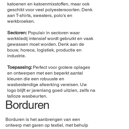
katoenen en katoenmixstoffen, maar ook
geschikt voor veel polyestersoorten. Denk
aan T-shirts, sweaters, polo's en
werkbroeken.
Sectoren:
Populair in sectoren waar
werkkledij intensief wordt gebruikt en vaak
gewassen moet worden. Denk aan de
bouw, horeca, logistiek, productie en
industrie.
Toepassing:
Perfect voor grotere oplages
en ontwerpen met een beperkt aantal
kleuren die een robuuste en
wasbestendige afwerking vereisen. Uw
logo blijft er jarenlang goed uitzien, zelfs na
talloze wasbeurten.
Borduren
Borduren is het aanbrengen van een
ontwerp met garen op textiel, met behulp