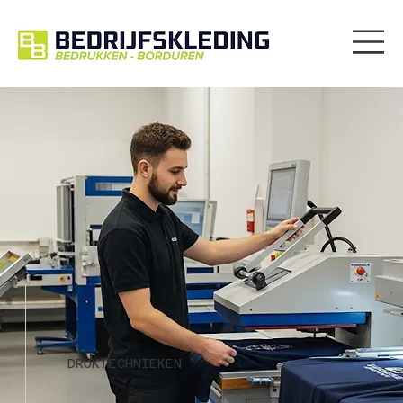
DRUKTECHNIEKEN